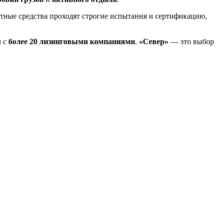
тные средства проходят строгие испытания и сертификацию,
м с
более 20 лизинговыми компаниями
.
«Север»
— это выбор