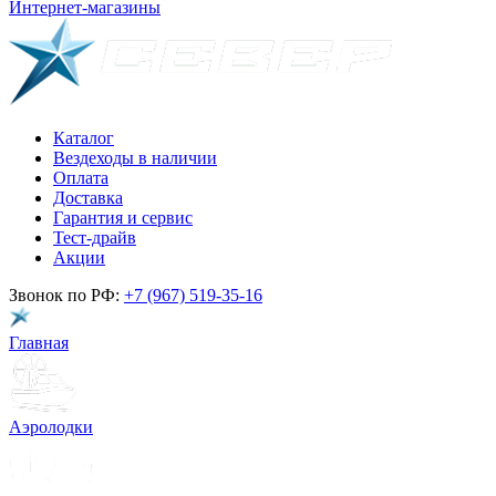
Интернет-магазины
Каталог
Вездеходы в наличии
Оплата
Доставка
Гарантия и сервис
Тест-драйв
Акции
Звонок по РФ:
+7 (967) 519-35-16
Главная
Аэролодки