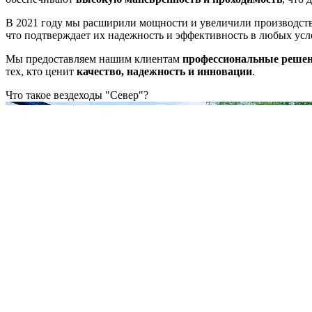
В 2021 году мы расширили мощности и увеличили производс
что подтверждает их надежность и эффективность в любых усл
Мы предоставляем нашим клиентам
профессиональные реше
тех, кто ценит
качество, надежность и инновации
.
Что такое вездеходы "Север"?