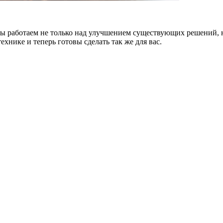
Мы работаем не только над улучшением существующих решений,
хнике и теперь готовы сделать так же для вас.