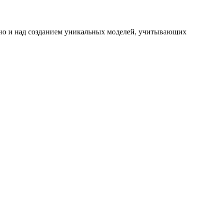
 но и над созданием уникальных моделей, учитывающих