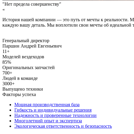
"Нет предела совершенству"
«
История нашей компании — это путь от мечты к реальности. 
каждую вашу деталь. Мы воплотили свои мечты об идеальной те
Генеральный директор
Паршин Андрей Евгеньевич
11+
Моделей вездеходов
85%
Оригинальных запчастей
700+
Людей в команде
3000+
Выпущено техники
Факторы успеха
Мощная производственная база
Гибкость и индивидуальные решения
Надежность и проверенные технологии
Многолетний опыт и экспертиза
Экологическая ответственность и безопасность