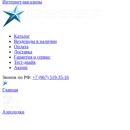
Интернет-магазины
Каталог
Вездеходы в наличии
Оплата
Доставка
Гарантия и сервис
Тест-драйв
Акции
Звонок по РФ:
+7 (967) 519-35-16
Главная
Аэролодки