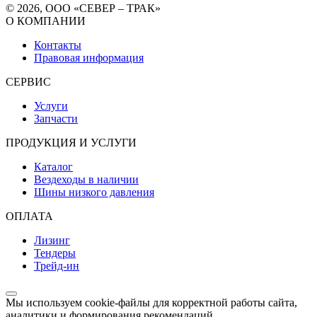
© 2026, ООО «СЕВЕР – ТРАК»
О КОМПАНИИ
Контакты
Правовая информация
СЕРВИС
Услуги
Запчасти
ПРОДУКЦИЯ И УСЛУГИ
Каталог
Вездеходы в наличии
Шины низкого давления
ОПЛАТА
Лизинг
Тендеры
Трейд-ин
Мы используем cookie-файлы для корректной работы сайта,
аналитики и формирования рекомендаций.