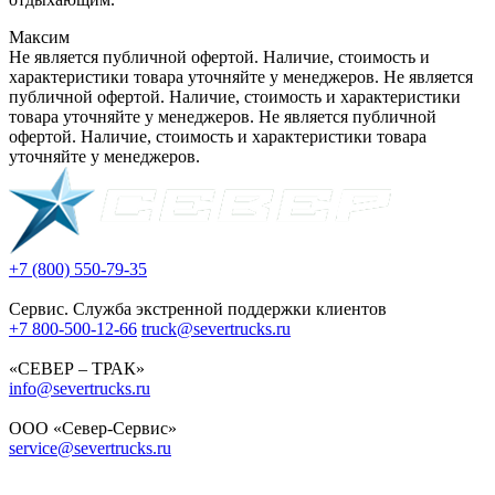
Максим
Не является публичной офертой. Наличие, стоимость и
характеристики товара уточняйте у менеджеров. Не является
публичной офертой. Наличие, стоимость и характеристики
товара уточняйте у менеджеров. Не является публичной
офертой. Наличие, стоимость и характеристики товара
уточняйте у менеджеров.
+7 (800) 550-79-35
Сервис. Служба экстренной поддержки клиентов
+7 800-500-12-66
truck@severtrucks.ru
«СЕВЕР – ТРАК»
info@severtrucks.ru
ООО «Север-Сервис»
service@severtrucks.ru