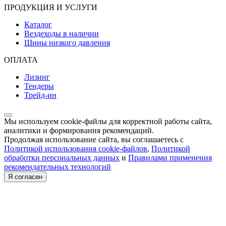
ПРОДУКЦИЯ И УСЛУГИ
Каталог
Вездеходы в наличии
Шины низкого давления
ОПЛАТА
Лизинг
Тендеры
Трейд-ин
Мы используем cookie-файлы для корректной работы сайта,
аналитики и формирования рекомендаций.
Продолжая использование сайта, вы соглашаетесь с
Политикой использования cookie-файлов
,
Политикой
обработки персональных данных
и
Правилами применения
рекомендательных технологий
Я согласен