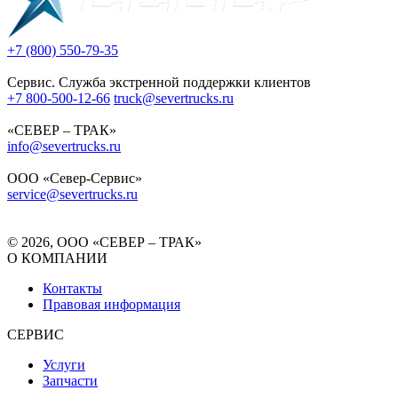
+7 (800) 550-79-35
Сервис. Служба экстренной поддержки клиентов
+7 800-500-12-66
truck@severtrucks.ru
«СЕВЕР – ТРАК»
info@severtrucks.ru
ООО «Север-Сервис»
service@severtrucks.ru
© 2026, ООО «СЕВЕР – ТРАК»
О КОМПАНИИ
Контакты
Правовая информация
СЕРВИС
Услуги
Запчасти