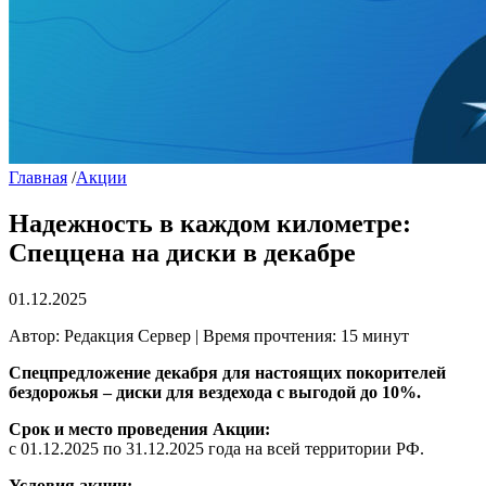
Главная
/
Акции
Надежность в каждом километре:
Спеццена на диски в декабре
01.12.2025
Автор: Редакция Сервер | Время прочтения: 15 минут
Спецпредложение декабря для настоящих покорителей
бездорожья – диски для вездехода с выгодой до 10%.
Срок и место проведения Акции:
с 01.12.2025 по 31.12.2025 года на всей территории РФ.
Условия акции: