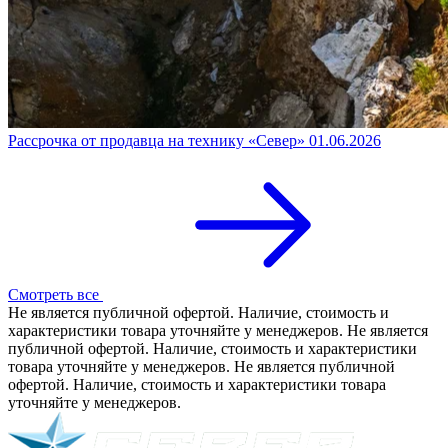
Рассрочка от продавца на технику «Север»
01.06.2026
Смотреть все
Не является публичной офертой. Наличие, стоимость и
характеристики товара уточняйте у менеджеров. Не является
публичной офертой. Наличие, стоимость и характеристики
товара уточняйте у менеджеров. Не является публичной
офертой. Наличие, стоимость и характеристики товара
уточняйте у менеджеров.