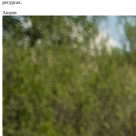
ресурсах.
Акции