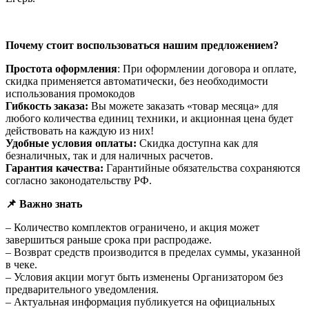
Почему стоит воспользоваться нашим предложением?
Простота оформления
:
При оформлении договора и оплате,
скидка применяется автоматически, без необходимости
использования промокодов
Гибкость заказа:
Вы можете заказать «товар месяца» для
любого количества единиц техники, и акционная цена будет
действовать на каждую из них!
Удобные условия оплаты:
Скидка доступна как для
безналичных, так и для наличных расчетов.
Гарантия качества:
Гарантийные обязательства сохраняются
согласно законодательству РФ.
📌 Важно знать
– Количество комплектов ограничено, и акция может
завершиться раньше срока при распродаже.
– Возврат средств производится в пределах суммы, указанной
в чеке.
– Условия акции могут быть изменены Организатором без
предварительного уведомления.
– Актуальная информация публикуется на официальных