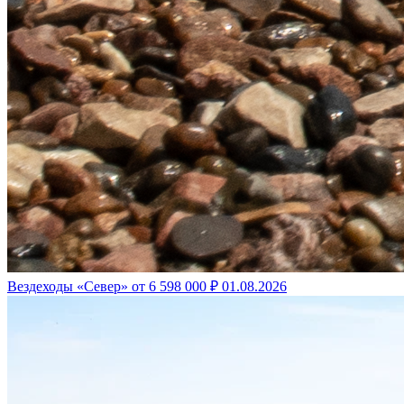
Вездеходы «Север» от 6 598 000 ₽
01.08.2026