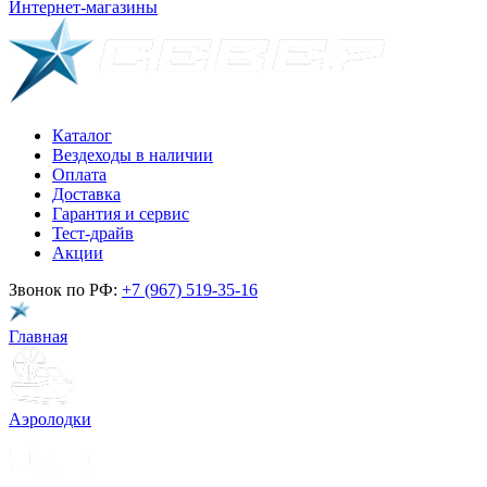
Интернет-магазины
Каталог
Вездеходы в наличии
Оплата
Доставка
Гарантия и сервис
Тест-драйв
Акции
Звонок по РФ:
+7 (967) 519-35-16
Главная
Аэролодки