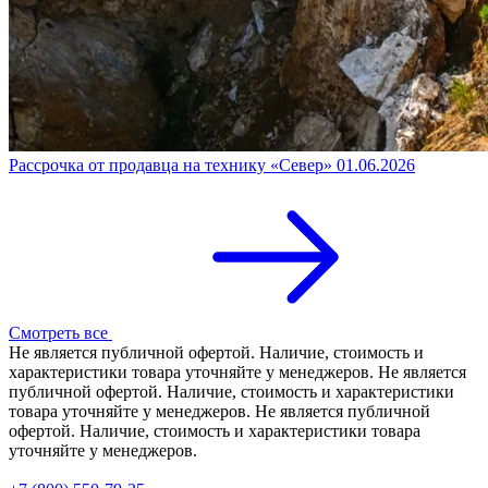
Рассрочка от продавца на технику «Север»
01.06.2026
Смотреть все
Не является публичной офертой. Наличие, стоимость и
характеристики товара уточняйте у менеджеров. Не является
публичной офертой. Наличие, стоимость и характеристики
товара уточняйте у менеджеров. Не является публичной
офертой. Наличие, стоимость и характеристики товара
уточняйте у менеджеров.