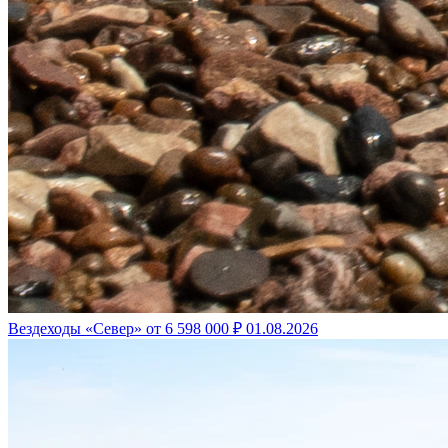
Вездеходы «Север» от 6 598 000 ₽
01.08.2026