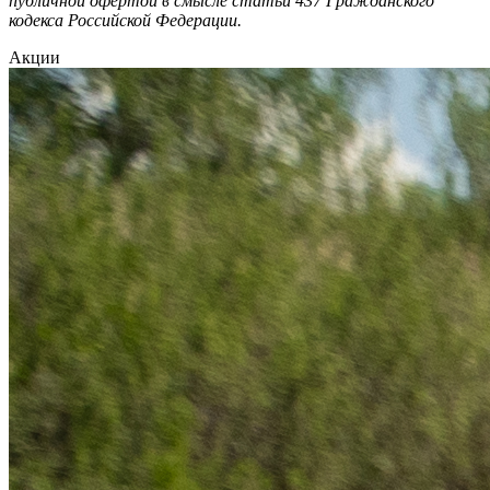
публичной офертой в смысле статьи 437 Гражданского
кодекса Российской Федерации.
Акции