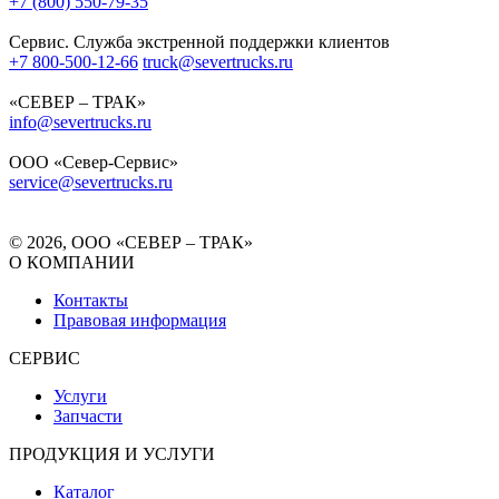
+7 (800) 550-79-35
Сервис. Служба экстренной поддержки клиентов
+7 800-500-12-66
truck@severtrucks.ru
«СЕВЕР – ТРАК»
info@severtrucks.ru
ООО «Север-Сервис»
service@severtrucks.ru
© 2026, ООО «СЕВЕР – ТРАК»
О КОМПАНИИ
Контакты
Правовая информация
СЕРВИС
Услуги
Запчасти
ПРОДУКЦИЯ И УСЛУГИ
Каталог