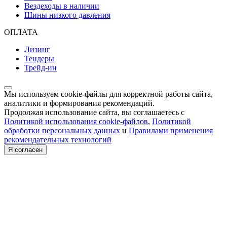
Вездеходы в наличии
Шины низкого давления
ОПЛАТА
Лизинг
Тендеры
Трейд-ин
Мы используем cookie-файлы для корректной работы сайта,
аналитики и формирования рекомендаций.
Продолжая использование сайта, вы соглашаетесь с
Политикой использования cookie-файлов
,
Политикой
обработки персональных данных
и
Правилами применения
рекомендательных технологий
Я согласен