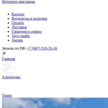
Интернет-магазины
Каталог
Вездеходы в наличии
Оплата
Доставка
Гарантия и сервис
Тест-драйв
Акции
Звонок по РФ:
+7 (967) 519-35-16
Главная
Аэролодки
Траки