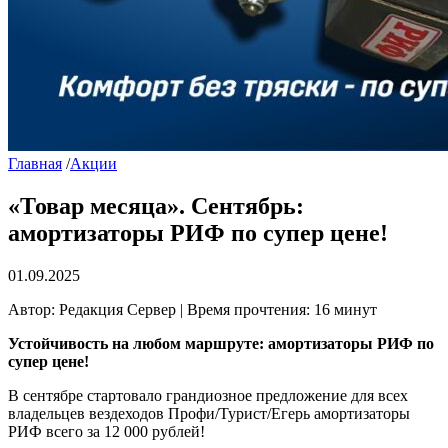
Главная
/
Акции
«Товар месяца». Сентябрь:
амортизаторы РИФ по супер цене!
01.09.2025
Автор: Редакция Сервер | Время прочтения: 16 минут
Устойчивость на любом маршруте: амортизаторы РИФ по
супер цене!
В сентябре стартовало грандиозное предложение для всех
владельцев вездеходов Профи/Турист/Егерь амортизаторы
РИФ всего за 12 000 рублей!