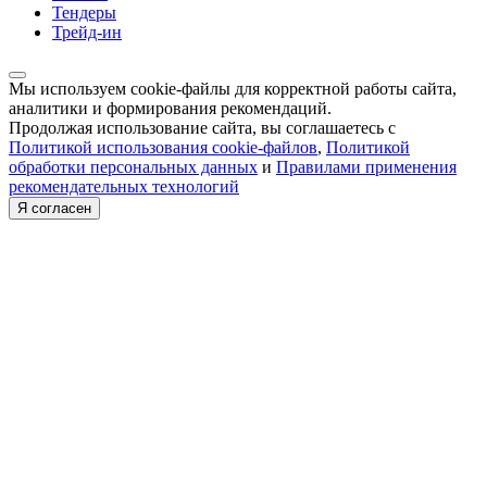
Тендеры
Трейд-ин
Мы используем cookie-файлы для корректной работы сайта,
аналитики и формирования рекомендаций.
Продолжая использование сайта, вы соглашаетесь с
Политикой использования cookie-файлов
,
Политикой
обработки персональных данных
и
Правилами применения
рекомендательных технологий
Я согласен