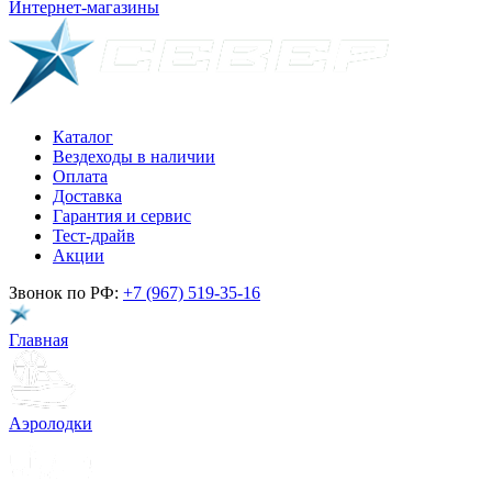
Интернет-магазины
Каталог
Вездеходы в наличии
Оплата
Доставка
Гарантия и сервис
Тест-драйв
Акции
Звонок по РФ:
+7 (967) 519-35-16
Главная
Аэролодки