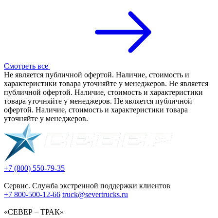
Смотреть все
Не является публичной офертой. Наличие, стоимость и
характеристики товара уточняйте у менеджеров. Не является
публичной офертой. Наличие, стоимость и характеристики
товара уточняйте у менеджеров. Не является публичной
офертой. Наличие, стоимость и характеристики товара
уточняйте у менеджеров.
+7 (800) 550-79-35
Сервис. Служба экстренной поддержки клиентов
+7 800-500-12-66
truck@severtrucks.ru
«СЕВЕР – ТРАК»