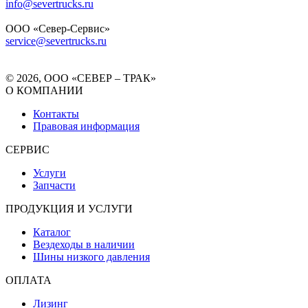
info@severtrucks.ru
ООО «Север-Сервис»
service@severtrucks.ru
© 2026, ООО «СЕВЕР – ТРАК»
О КОМПАНИИ
Контакты
Правовая информация
СЕРВИС
Услуги
Запчасти
ПРОДУКЦИЯ И УСЛУГИ
Каталог
Вездеходы в наличии
Шины низкого давления
ОПЛАТА
Лизинг