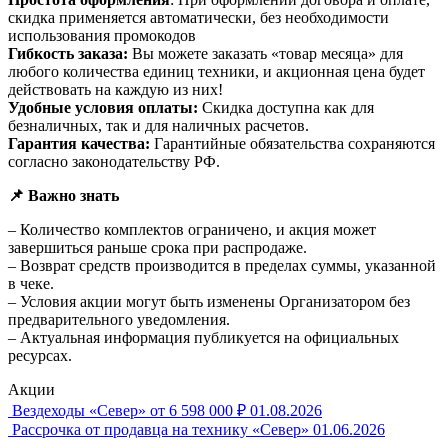
скидка применяется автоматически, без необходимости
использования промокодов
Гибкость заказа:
Вы можете заказать «товар месяца» для
любого количества единиц техники, и акционная цена будет
действовать на каждую из них!
Удобные условия оплаты:
Скидка доступна как для
безналичных, так и для наличных расчетов.
Гарантия качества:
Гарантийные обязательства сохраняются
согласно законодательству РФ.
📌 Важно знать
– Количество комплектов ограничено, и акция может
завершиться раньше срока при распродаже.
– Возврат средств производится в пределах суммы, указанной
в чеке.
– Условия акции могут быть изменены Организатором без
предварительного уведомления.
– Актуальная информация публикуется на официальных
ресурсах.
Акции
Вездеходы «Север» от 6 598 000 ₽
01.08.2026
Рассрочка от продавца на технику «Север»
01.06.2026