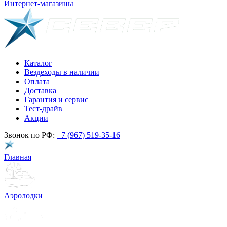
Интернет-магазины
Каталог
Вездеходы в наличии
Оплата
Доставка
Гарантия и сервис
Тест-драйв
Акции
Звонок по РФ:
+7 (967) 519-35-16
Главная
Аэролодки