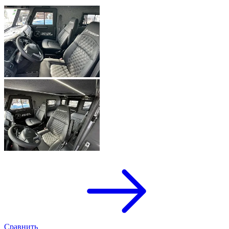
Сравнить