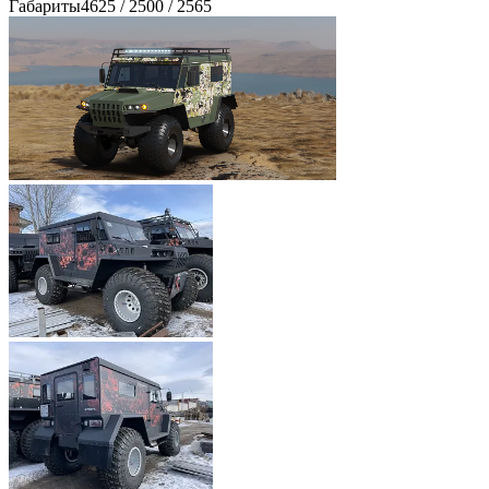
Габариты
4625 / 2500 / 2565