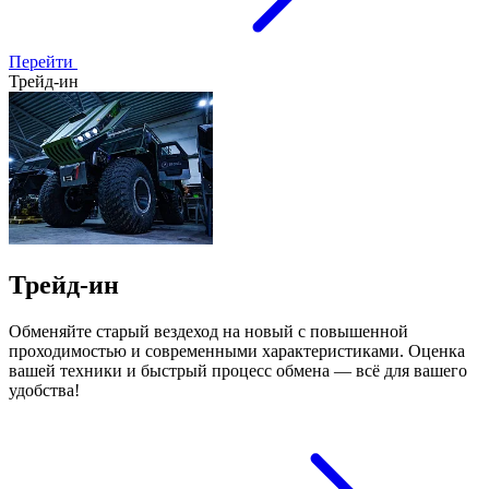
Перейти
Трейд-ин
Трейд-ин
Обменяйте старый вездеход на новый с повышенной
проходимостью и современными характеристиками. Оценка
вашей техники и быстрый процесс обмена — всё для вашего
удобства!