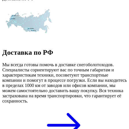
Доставка по РФ
Мы всегда готовы помочь в доставке снегоболотоходов.
Специалисты сориентируют вас по точным габаритам и
характеристикам техники, посоветуют транспортные
компании и помогут в процессе погрузки. Если вы находитесь
в пределах 1000 км от заводов или офисов компании, мы
можем самостоятельно доставить вашу покупку. Вся техника
застрахована на время транспортировки, что гарантирует её
сохранность.