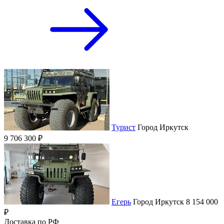
Турист
Город
Иркутск
9 706 300 ₽
Егерь
Город
Иркутск
8 154 000
₽
Доставка по РФ