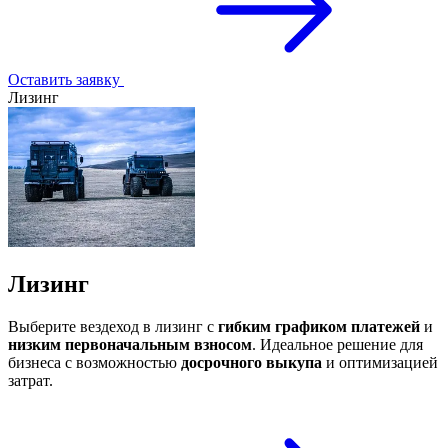
Оставить заявку
Лизинг
Лизинг
Выберите вездеход в лизинг с
гибким графиком платежей
и
низким первоначальным взносом
. Идеальное решение для
бизнеса с возможностью
досрочного выкупа
и оптимизацией
затрат.