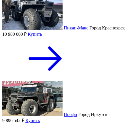
Пикап-Макс
Город
Красноярск
10 980 000 ₽
Купить
Профи
Город
Иркутск
9 896 542 ₽
Купить