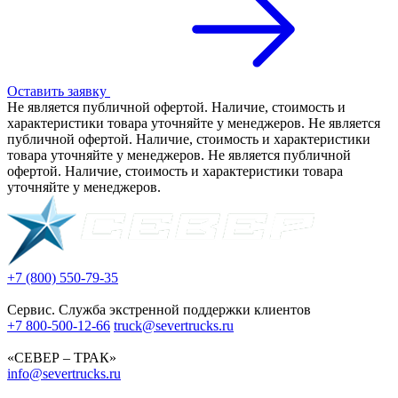
Оставить заявку
Не является публичной офертой. Наличие, стоимость и
характеристики товара уточняйте у менеджеров. Не является
публичной офертой. Наличие, стоимость и характеристики
товара уточняйте у менеджеров. Не является публичной
офертой. Наличие, стоимость и характеристики товара
уточняйте у менеджеров.
+7 (800) 550-79-35
Сервис. Служба экстренной поддержки клиентов
+7 800-500-12-66
truck@severtrucks.ru
«СЕВЕР – ТРАК»
info@severtrucks.ru