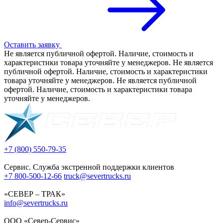
Оставить заявку
Не является публичной офертой. Наличие, стоимость и
характеристики товара уточняйте у менеджеров. Не является
публичной офертой. Наличие, стоимость и характеристики
товара уточняйте у менеджеров. Не является публичной
офертой. Наличие, стоимость и характеристики товара
уточняйте у менеджеров.
+7 (800) 550-79-35
Сервис. Служба экстренной поддержки клиентов
+7 800-500-12-66
truck@severtrucks.ru
«СЕВЕР – ТРАК»
info@severtrucks.ru
ООО «Север-Сервис»