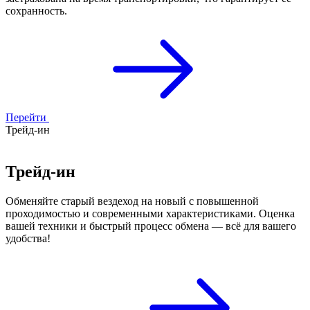
сохранность.
Перейти
Трейд-ин
Трейд-ин
Обменяйте старый вездеход на новый с повышенной
проходимостью и современными характеристиками. Оценка
вашей техники и быстрый процесс обмена — всё для вашего
удобства!