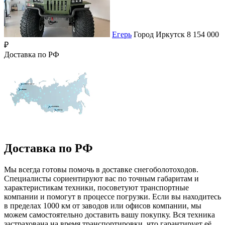
Егерь
Город
Иркутск
8 154 000
₽
Доставка по РФ
Доставка по РФ
Мы всегда готовы помочь в доставке снегоболотоходов.
Специалисты сориентируют вас по точным габаритам и
характеристикам техники, посоветуют транспортные
компании и помогут в процессе погрузки. Если вы находитесь
в пределах 1000 км от заводов или офисов компании, мы
можем самостоятельно доставить вашу покупку. Вся техника
застрахована на время транспортировки, что гарантирует её