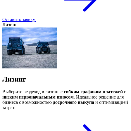
Оставить заявку
Лизинг
Лизинг
Выберите вездеход в лизинг с
гибким графиком платежей
и
низким первоначальным взносом
. Идеальное решение для
бизнеса с возможностью
досрочного выкупа
и оптимизацией
затрат.