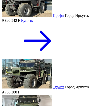
Профи
Город
Иркутск
9 896 542 ₽
Купить
Турист
Город
Иркутск
9 706 300 ₽