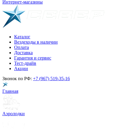
Интернет-магазины
Каталог
Вездеходы в наличии
Оплата
Доставка
Гарантия и сервис
Тест-драйв
Акции
Звонок по РФ:
+7 (967) 519-35-16
Главная
Аэролодки