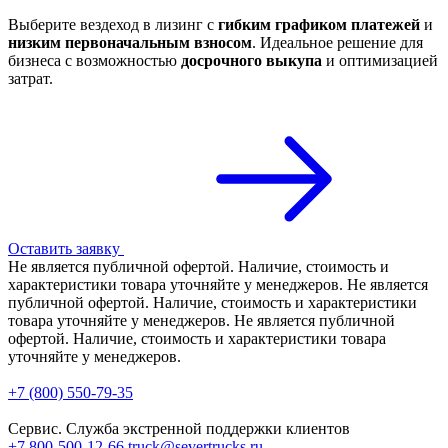
Выберите вездеход в лизинг с
гибким графиком платежей
и
низким первоначальным взносом
. Идеальное решение для
бизнеса с возможностью
досрочного выкупа
и оптимизацией
затрат.
Оставить заявку
Не является публичной офертой. Наличие, стоимость и
характеристики товара уточняйте у менеджеров. Не является
публичной офертой. Наличие, стоимость и характеристики
товара уточняйте у менеджеров. Не является публичной
офертой. Наличие, стоимость и характеристики товара
уточняйте у менеджеров.
+7 (800) 550-79-35
Сервис. Служба экстренной поддержки клиентов
+7 800-500-12-66
truck@severtrucks.ru