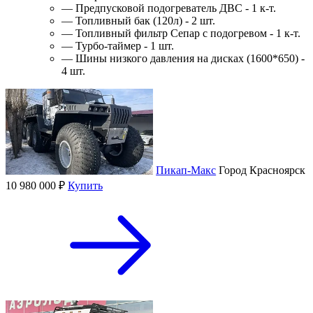
— Предпусковой подогреватель ДВС - 1 к-т.
— Топливный бак (120л) - 2 шт.
— Топливный фильтр Сепар с подогревом - 1 к-т.
— Турбо-таймер - 1 шт.
— Шины низкого давления на дисках (1600*650) -
4 шт.
Пикап-Макс
Город
Красноярск
10 980 000 ₽
Купить