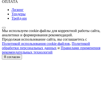
ОПЛАТА
Лизинг
Тендеры
Трейд-ин
Мы используем cookie-файлы для корректной работы сайта,
аналитики и формирования рекомендаций.
Продолжая использование сайта, вы соглашаетесь с
Политикой использования cookie-файлов
,
Политикой
обработки персональных данных
и
Правилами применения
рекомендательных технологий
Я согласен