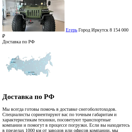
Егерь
Город
Иркутск
8 154 000
₽
Доставка по РФ
Доставка по РФ
Мы всегда готовы помочь в доставке снегоболотоходов.
Специалисты сориентируют вас по точным габаритам и
характеристикам техники, посоветуют транспортные
компании и помогут в процессе погрузки. Если вы находитесь
в пределах 1000 км от заводов или офисов компании, мы