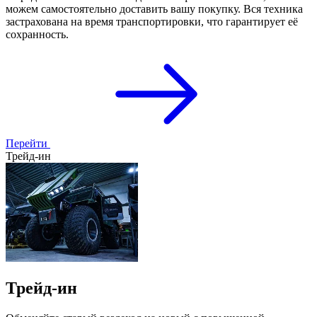
можем самостоятельно доставить вашу покупку. Вся техника
застрахована на время транспортировки, что гарантирует её
сохранность.
Перейти
Трейд-ин
Трейд-ин