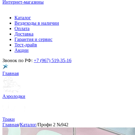
Интернет-магазины
Каталог
Вездеходы в наличии
Оплата
Доставка
Гарантия и сервис
Тест-драйв
Акции
Звонок по РФ:
+7 (967) 519-35-16
Главная
Аэролодки
Траки
Главная
/
Каталог
/
Профи 2 №942