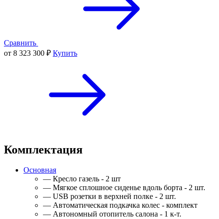
Сравнить
от 8 323 300 ₽
Купить
Комплектация
Основная
— Кресло газель - 2 шт
— Мягкое сплошное сиденье вдоль борта - 2 шт.
— USB розетки в верхней полке - 2 шт.
— Автоматическая подкачка колес - комплект
— Автономный отопитель салона - 1 к-т.