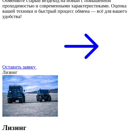
Обменяйте старый вездеход на новый с повышенной
проходимостью и современными характеристиками. Оценка
вашей техники и быстрый процесс обмена — всё для вашего
удобства!
Оставить заявку
Лизинг
Лизинг