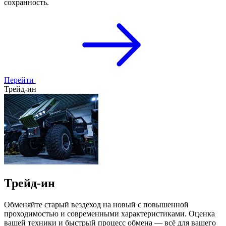
сохранность.
Перейти
Трейд-ин
Трейд-ин
Обменяйте старый вездеход на новый с повышенной
проходимостью и современными характеристиками. Оценка
вашей техники и быстрый процесс обмена — всё для вашего