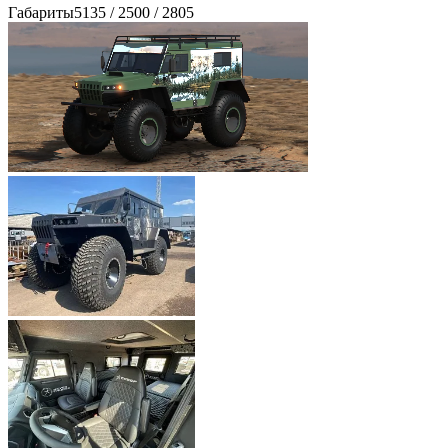
Габариты
5135 / 2500 / 2805