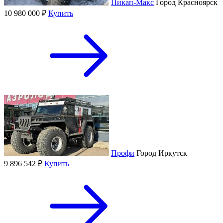
Пикап-Макс
Город
Красноярск
10 980 000 ₽
Купить
Профи
Город
Иркутск
9 896 542 ₽
Купить