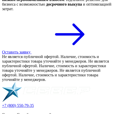
бизнеса с возможностью
досрочного выкупа
и оптимизацией
затрат.
Оставить заявку
Не является публичной офертой. Наличие, стоимость и
характеристики товара уточняйте у менеджеров. Не является
публичной офертой. Наличие, стоимость и характеристики
товара уточняйте у менеджеров. Не является публичной
офертой. Наличие, стоимость и характеристики товара
уточняйте у менеджеров.
+7 (800) 550-79-35