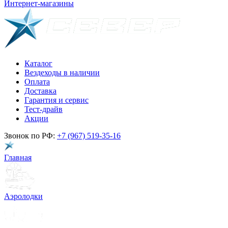
Интернет-магазины
Каталог
Вездеходы в наличии
Оплата
Доставка
Гарантия и сервис
Тест-драйв
Акции
Звонок по РФ:
+7 (967) 519-35-16
Главная
Аэролодки