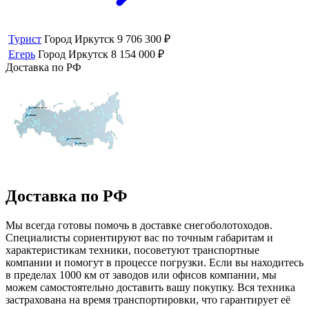
Турист
Город
Иркутск
9 706 300 ₽
Егерь
Город
Иркутск
8 154 000 ₽
Доставка по РФ
Доставка по РФ
Мы всегда готовы помочь в доставке снегоболотоходов.
Специалисты сориентируют вас по точным габаритам и
характеристикам техники, посоветуют транспортные
компании и помогут в процессе погрузки. Если вы находитесь
в пределах 1000 км от заводов или офисов компании, мы
можем самостоятельно доставить вашу покупку. Вся техника
застрахована на время транспортировки, что гарантирует её