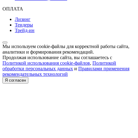
ОПЛАТА
Лизинг
Тендеры
Трейд-ин
Мы используем cookie-файлы для корректной работы сайта,
аналитики и формирования рекомендаций.
Продолжая использование сайта, вы соглашаетесь с
Политикой использования cookie-файлов
,
Политикой
обработки персональных данных
и
Правилами применения
рекомендательных технологий
Я согласен