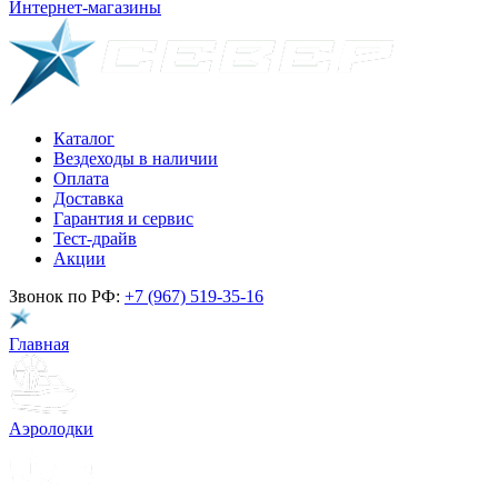
Интернет-магазины
Каталог
Вездеходы в наличии
Оплата
Доставка
Гарантия и сервис
Тест-драйв
Акции
Звонок по РФ:
+7 (967) 519-35-16
Главная
Аэролодки