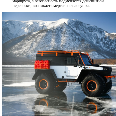
маршрута, а безопасность подменяется дешевизной
перевозки, возникает смертельная ловушка.