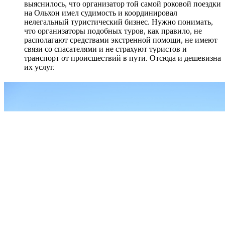
выяснилось, что организатор той самой роковой поездки
на Ольхон имел судимость и координировал
нелегальный туристический бизнес. Нужно понимать,
что организаторы подобных туров, как правило, не
располагают средствами экстренной помощи, не имеют
связи со спасателями и не страхуют туристов и
транспорт от происшествий в пути. Отсюда и дешевизна
их услуг.