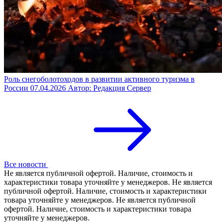
Роль снегоболотоходов в развитии активного туризма в
России
07.04.2026
Автор: Редакция Сервер
Все новости
Не является публичной офертой. Наличие, стоимость и
характеристики товара уточняйте у менеджеров. Не является
публичной офертой. Наличие, стоимость и характеристики
товара уточняйте у менеджеров. Не является публичной
офертой. Наличие, стоимость и характеристики товара
уточняйте у менеджеров.