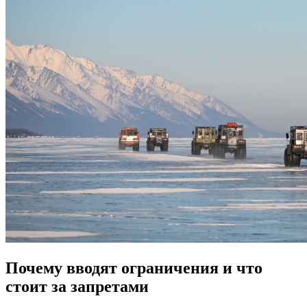
Почему вводят ограничения и что
стоит за запретами