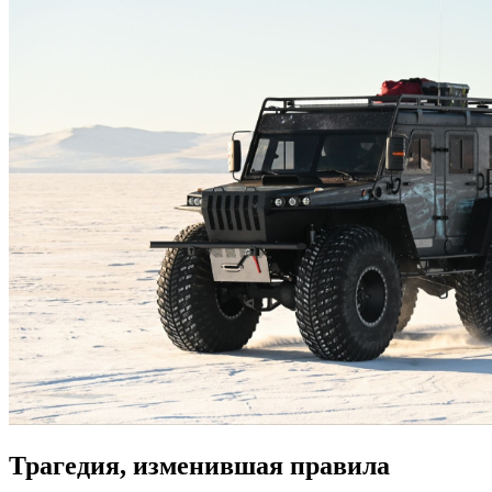
Трагедия, изменившая правила