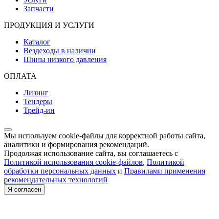
Запчасти
ПРОДУКЦИЯ И УСЛУГИ
Каталог
Вездеходы в наличии
Шины низкого давления
ОПЛАТА
Лизинг
Тендеры
Трейд-ин
Мы используем cookie-файлы для корректной работы сайта,
аналитики и формирования рекомендаций.
Продолжая использование сайта, вы соглашаетесь с
Политикой использования cookie-файлов
,
Политикой
обработки персональных данных
и
Правилами применения
рекомендательных технологий
Я согласен