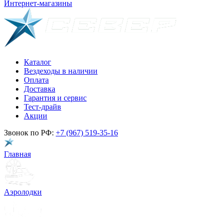
Интернет-магазины
Каталог
Вездеходы в наличии
Оплата
Доставка
Гарантия и сервис
Тест-драйв
Акции
Звонок по РФ:
+7 (967) 519-35-16
Главная
Аэролодки