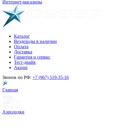
Интернет-магазины
Каталог
Вездеходы в наличии
Оплата
Доставка
Гарантия и сервис
Тест-драйв
Акции
Звонок по РФ:
+7 (967) 519-35-16
Главная
Аэролодки