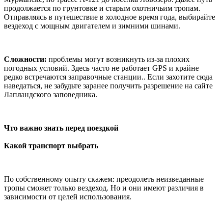
продолжается по грунтовке и старым охотничьим тропам.
Отправляясь в путешествие в холодное время года, выбирайте
вездеход с мощным двигателем и зимними шинами.
Сложности:
проблемы могут возникнуть из-за плохих
погодных условий. Здесь часто не работает GPS и крайне
редко встречаются заправочные станции.. Если захотите сюда
наведаться, не забудьте заранее получить разрешение на сайте
Лапландского заповедника.
Что важно знать перед поездкой
Какой транспорт выбрать
По собственному опыту скажем: преодолеть неизведанные
тропы сможет только вездеход. Но и они имеют различия в
зависимости от целей использования.