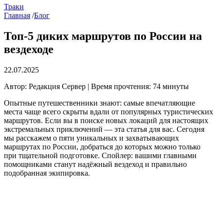
Траки
Главная
/
Блог
Топ-5 диких маршрутов по России на
вездеходе
22.07.2025
Автор: Редакция Сервер | Время прочтения: 74 минуты
Опытные путешественники знают: самые впечатляющие
места чаще всего скрыты вдали от популярных туристических
маршрутов. Если вы в поиске новых локаций для настоящих
экстремальных приключений — эта статья для вас. Сегодня
мы расскажем о пяти уникальных и захватывающих
маршрутах по России, добраться до которых можно только
при тщательной подготовке. Спойлер: вашими главными
помощниками станут надёжный вездеход и правильно
подобранная экипировка.