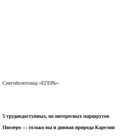
Снегоболотоход «ЕГЕРЬ»
5 труднодоступных, но интересных маршрутов
Пяозеро — только вы и дивная природа Карелии