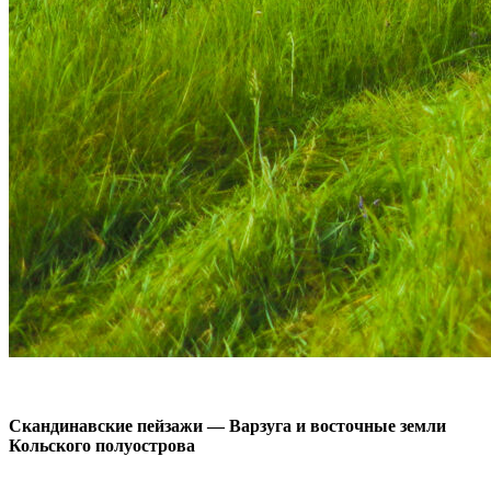
Скандинавские пейзажи — Варзуга и восточные земли
Кольского полуострова