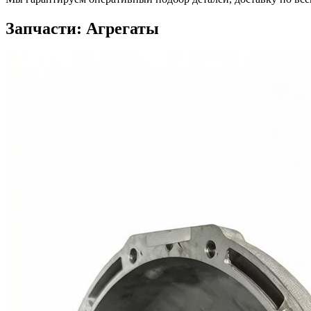
Запчасти: Агрегаты