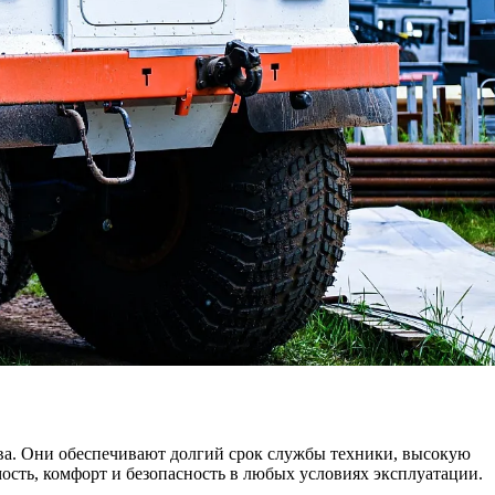
ва. Они обеспечивают долгий срок службы техники, высокую
сть, комфорт и безопасность в любых условиях эксплуатации.