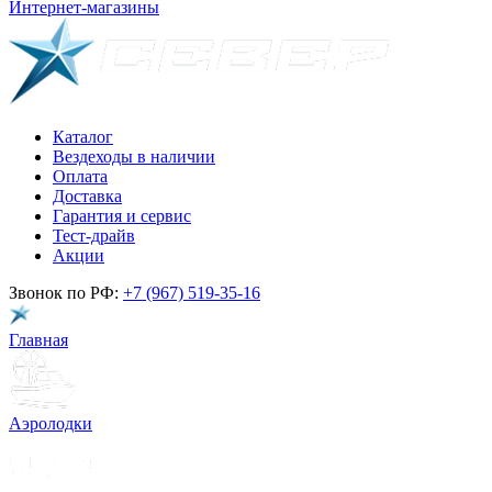
Интернет-магазины
Каталог
Вездеходы в наличии
Оплата
Доставка
Гарантия и сервис
Тест-драйв
Акции
Звонок по РФ:
+7 (967) 519-35-16
Главная
Аэролодки