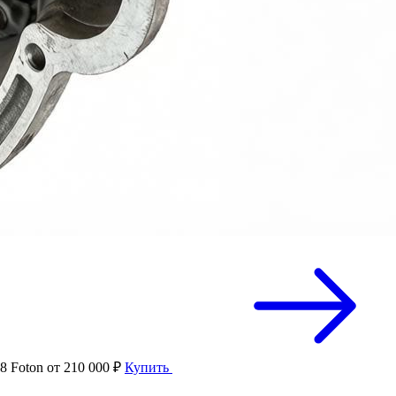
8 Foton
от 210 000 ₽
Купить