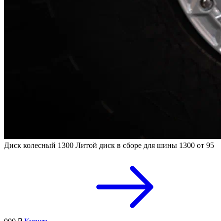
Диск колесный 1300
Литой диск в сборе для шины 1300
от 95