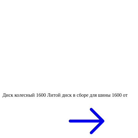
Диск колесный 1600
Литой диск в сборе для шины 1600
от