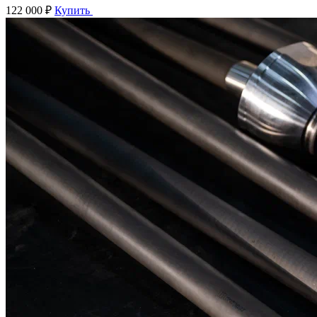
122 000 ₽
Купить