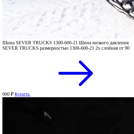
Шина SEVER TRUCKS 1300-600-21
Шина низкого давления
SEVER TRUCKS размерностью 1300-600-21 2х слойная
от 90
000 ₽
Купить