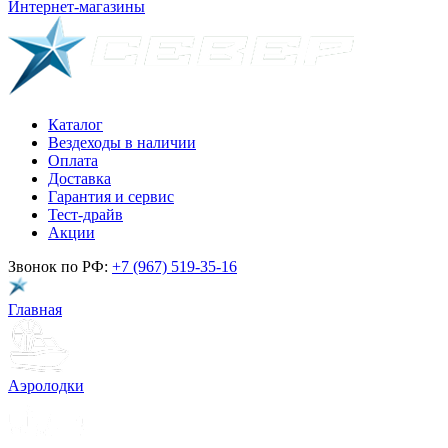
Интернет-магазины
Каталог
Вездеходы в наличии
Оплата
Доставка
Гарантия и сервис
Тест-драйв
Акции
Звонок по РФ:
+7 (967) 519-35-16
Главная
Аэролодки