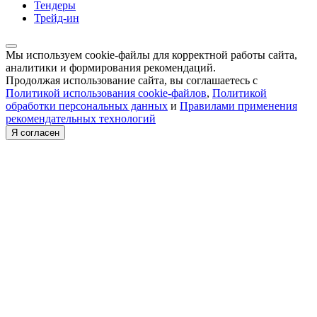
Тендеры
Трейд-ин
Мы используем cookie-файлы для корректной работы сайта,
аналитики и формирования рекомендаций.
Продолжая использование сайта, вы соглашаетесь с
Политикой использования cookie-файлов
,
Политикой
обработки персональных данных
и
Правилами применения
рекомендательных технологий
Я согласен