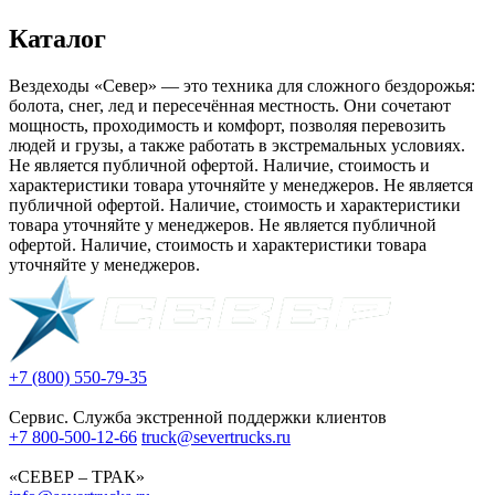
Каталог
Вездеходы «Север» — это техника для сложного бездорожья:
болота, снег, лед и пересечённая местность. Они сочетают
мощность, проходимость и комфорт, позволяя перевозить
людей и грузы, а также работать в экстремальных условиях.
Не является публичной офертой. Наличие, стоимость и
характеристики товара уточняйте у менеджеров. Не является
публичной офертой. Наличие, стоимость и характеристики
товара уточняйте у менеджеров. Не является публичной
офертой. Наличие, стоимость и характеристики товара
уточняйте у менеджеров.
+7 (800) 550-79-35
Сервис. Служба экстренной поддержки клиентов
+7 800-500-12-66
truck@severtrucks.ru
«СЕВЕР – ТРАК»