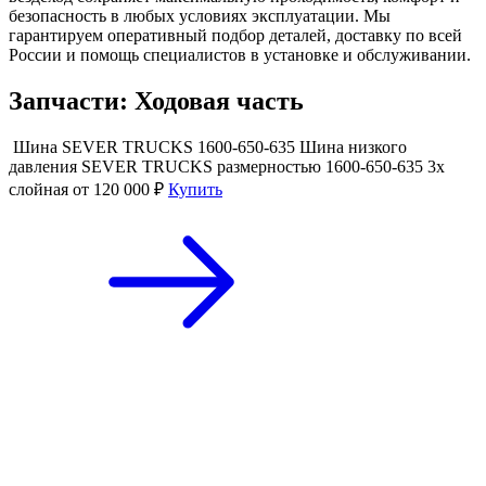
безопасность в любых условиях эксплуатации. Мы
гарантируем оперативный подбор деталей, доставку по всей
России и помощь специалистов в установке и обслуживании.
Запчасти: Ходовая часть
Шина SEVER TRUCKS 1600-650-635
Шина низкого
давления SEVER TRUCKS размерностью 1600-650-635 3х
слойная
от 120 000 ₽
Купить