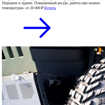
Передние и задние. Повышенный ресурс, работа при низких
температурах.
от 20 000 ₽
Купить