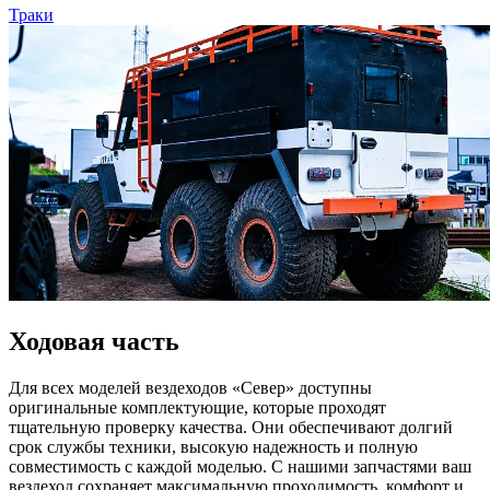
Траки
Ходовая часть
Для всех моделей вездеходов «Север» доступны
оригинальные комплектующие, которые проходят
тщательную проверку качества. Они обеспечивают долгий
срок службы техники, высокую надежность и полную
совместимость с каждой моделью. С нашими запчастями ваш
вездеход сохраняет максимальную проходимость, комфорт и