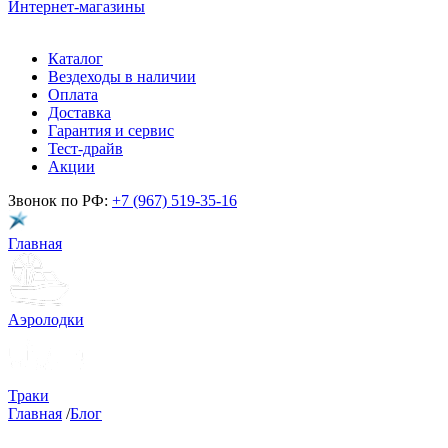
Интернет-магазины
Каталог
Вездеходы в наличии
Оплата
Доставка
Гарантия и сервис
Тест-драйв
Акции
Звонок по РФ:
+7 (967) 519-35-16
Главная
Аэролодки
Траки
Главная
/
Блог