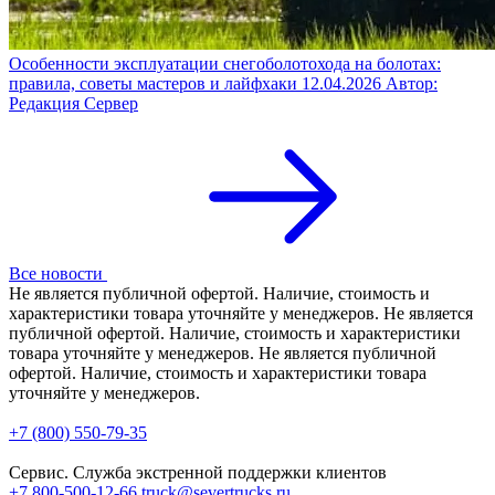
Особенности эксплуатации снегоболотохода на болотах:
правила, советы мастеров и лайфхаки
12.04.2026
Автор:
Редакция Сервер
Все новости
Не является публичной офертой. Наличие, стоимость и
характеристики товара уточняйте у менеджеров. Не является
публичной офертой. Наличие, стоимость и характеристики
товара уточняйте у менеджеров. Не является публичной
офертой. Наличие, стоимость и характеристики товара
уточняйте у менеджеров.
+7 (800) 550-79-35
Сервис. Служба экстренной поддержки клиентов
+7 800-500-12-66
truck@severtrucks.ru