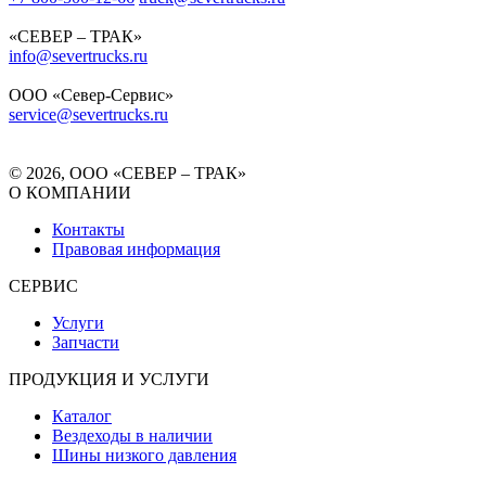
«СЕВЕР – ТРАК»
info@severtrucks.ru
ООО «Север-Сервис»
service@severtrucks.ru
© 2026, ООО «СЕВЕР – ТРАК»
О КОМПАНИИ
Контакты
Правовая информация
СЕРВИС
Услуги
Запчасти
ПРОДУКЦИЯ И УСЛУГИ
Каталог
Вездеходы в наличии
Шины низкого давления