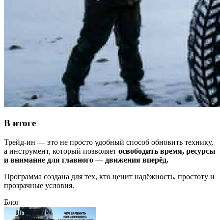
В итоге
Трейд-ин — это не просто удобный способ обновить технику,
а инструмент, который позволяет
освободить время, ресурсы
и внимание для главного — движения вперёд.
Программа создана для тех, кто ценит надёжность, простоту и
прозрачные условия.
Блог