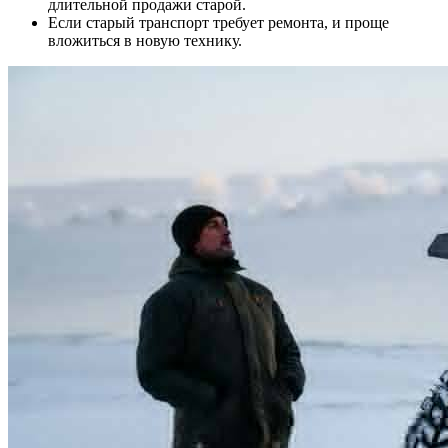
длительной продажи старой.
Если старый транспорт требует ремонта, и проще
вложиться в новую технику.