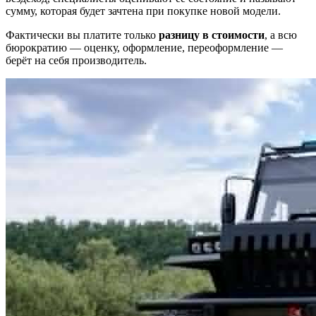
сумму, которая будет зачтена при покупке новой модели.
Фактически вы платите только
разницу в стоимости
, а всю
бюрократию — оценку, оформление, переоформление —
берёт на себя производитель.