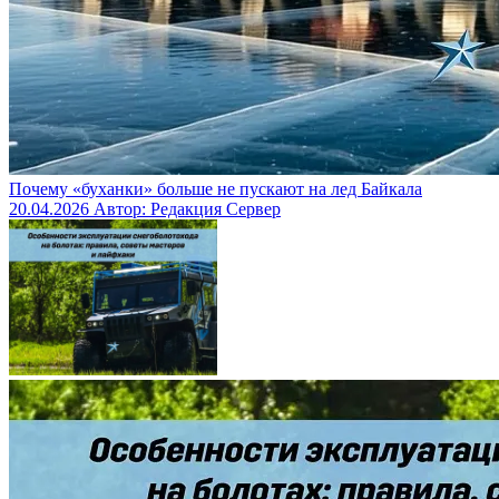
Почему «буханки» больше не пускают на лед Байкала
20.04.2026
Автор: Редакция Сервер