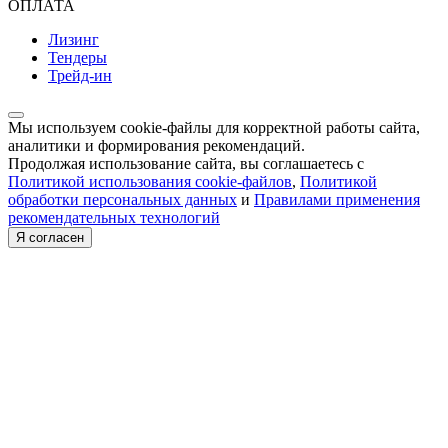
ОПЛАТА
Лизинг
Тендеры
Трейд-ин
Мы используем cookie-файлы для корректной работы сайта,
аналитики и формирования рекомендаций.
Продолжая использование сайта, вы соглашаетесь с
Политикой использования cookie-файлов
,
Политикой
обработки персональных данных
и
Правилами применения
рекомендательных технологий
Я согласен