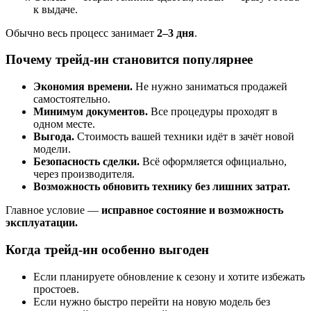
к выдаче.
Обычно весь процесс занимает
2–3 дня
.
Почему трейд-ин становится популярнее
Экономия времени.
Не нужно заниматься продажей
самостоятельно.
Минимум документов.
Все процедуры проходят в
одном месте.
Выгода.
Стоимость вашей техники идёт в зачёт новой
модели.
Безопасность сделки.
Всё оформляется официально,
через производителя.
Возможность обновить технику без лишних затрат.
Главное условие —
исправное состояние и возможность
эксплуатации.
Когда трейд-ин особенно выгоден
Если планируете обновление к сезону и хотите избежать
простоев.
Если нужно быстро перейти на новую модель без